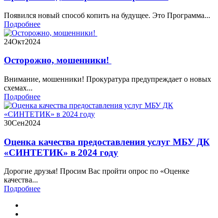
Появился новый способ копить на будущее. Это Программа...
Подробнее
24
Окт
2024
Осторожно, мошенники!
Внимание, мошенники! Прокуратура предупреждает о новых
схемах...
Подробнее
30
Сен
2024
Оценка качества предоставления услуг МБУ ДК
«СИНТЕТИК» в 2024 году
Дорогие друзья! Просим Вас пройти опрос по «Оценке
качества...
Подробнее