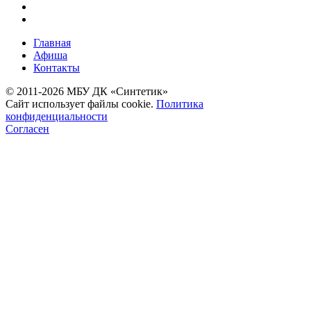
Главная
Афиша
Контакты
© 2011-2026 МБУ ДК «Синтетик»
Сайт использует файлы cookie.
Политика
конфиденциальности
Согласен