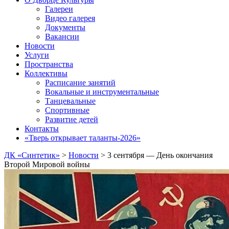
Галереи
Видео галерея
Документы
Вакансии
Новости
Услуги
Пространства
Коллективы
Расписание занятий
Вокальные и инструментальные
Танцевальные
Спортивные
Развитие детей
Контакты
«Тверь открывает таланты-2026»
ДК «Синтетик»
>
Новости
>
3 сентября — День окончания
Второй Мировой войны