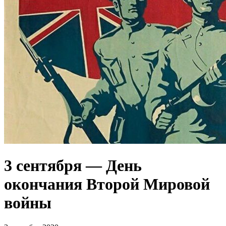
3 сентября — День
окончания Второй Мировой
войны