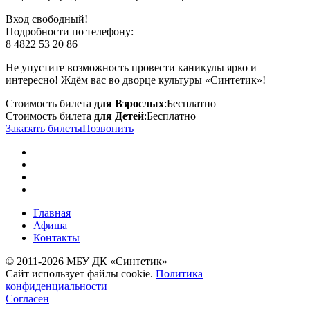
Вход свободный!
Подробности по телефону:
8 4822 53 20 86
Не упустите возможность провести каникулы ярко и
интересно! Ждём вас во дворце культуры «Синтетик»!
Стоимость билета
для Взрослых
:
Бесплатно
Стоимость билета
для Детей
:
Бесплатно
Заказать билеты
Позвонить
Главная
Афиша
Контакты
© 2011-2026 МБУ ДК «Синтетик»
Сайт использует файлы cookie.
Политика
конфиденциальности
Согласен