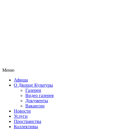
Меню
Афиша
О Дворце Культуры
Галереи
Видео галерея
Документы
Вакансии
Новости
Услуги
Пространства
Коллективы