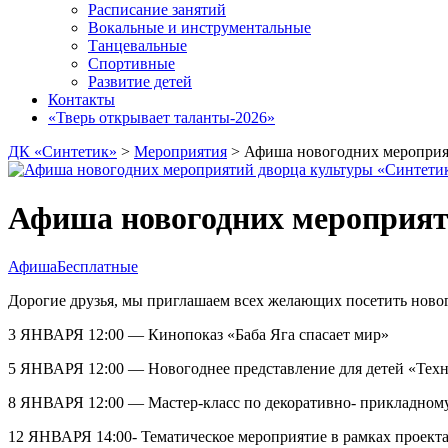
Расписание занятий
Вокальные и инструментальные
Танцевальные
Спортивные
Развитие детей
Контакты
«Тверь открывает таланты-2026»
ДК «Синтетик»
>
Мероприятия
>
Афиша новогодних мероприя
Афиша новогодних мероприят
Афиша
Бесплатные
Дорогие друзья, мы приглашаем всех желающих посетить ново
3 ЯНВАРЯ 12:00 — Кинопоказ «Баба Яга спасает мир»
5 ЯНВАРЯ 12:00 — Новогоднее представление для детей «Тех
8 ЯНВАРЯ 12:00 — Мастер-класс по декоративно- прикладному
12 ЯНВАРЯ 14:00- Тематическое мероприятие в рамках проекта