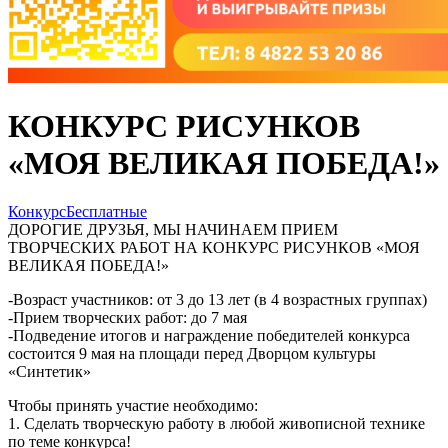
КОНКУРС РИСУНКОВ
«МОЯ ВЕЛИКАЯ ПОБЕДА!»
Конкурс
Бесплатные
ДОРОГИЕ ДРУЗЬЯ, МЫ НАЧИНАЕМ ПРИЕМ
ТВОРЧЕСКИХ РАБОТ НА КОНКУРС РИСУНКОВ «МОЯ
ВЕЛИКАЯ ПОБЕДА!»
-Возраст участников: от 3 до 13 лет (в 4 возрастных группах)
-Прием творческих работ: до 7 мая
-Подведение итогов и награждение победителей конкурса
состоится 9 мая на площади перед Дворцом культуры
«Синтетик»
Чтобы принять участие необходимо:
1. Сделать творческую работу в любой живописной технике
по теме конкурса!