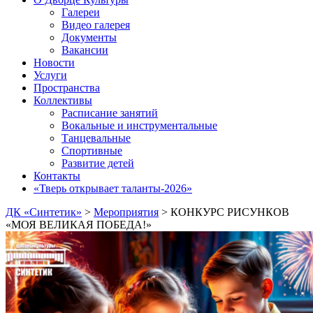
Галереи
Видео галерея
Документы
Вакансии
Новости
Услуги
Пространства
Коллективы
Расписание занятий
Вокальные и инструментальные
Танцевальные
Спортивные
Развитие детей
Контакты
«Тверь открывает таланты-2026»
ДК «Синтетик»
>
Мероприятия
>
КОНКУРС РИСУНКОВ
«МОЯ ВЕЛИКАЯ ПОБЕДА!»