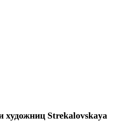
 художниц Strekalovskaya