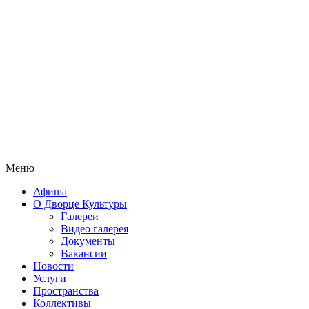
Меню
Афиша
О Дворце Культуры
Галереи
Видео галерея
Документы
Вакансии
Новости
Услуги
Пространства
Коллективы