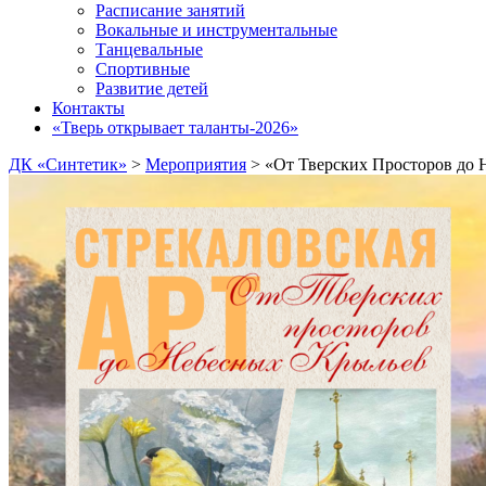
Расписание занятий
Вокальные и инструментальные
Танцевальные
Спортивные
Развитие детей
Контакты
«Тверь открывает таланты-2026»
ДК «Синтетик»
>
Мероприятия
>
«От Тверских Просторов до 