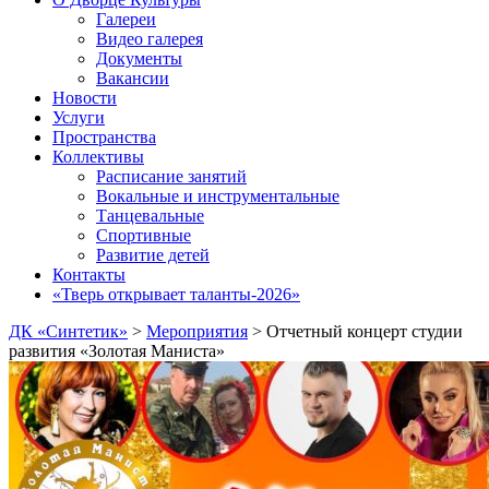
Галереи
Видео галерея
Документы
Вакансии
Новости
Услуги
Пространства
Коллективы
Расписание занятий
Вокальные и инструментальные
Танцевальные
Спортивные
Развитие детей
Контакты
«Тверь открывает таланты-2026»
ДК «Синтетик»
>
Мероприятия
>
Отчетный концерт студии
развития «Золотая Маниста»