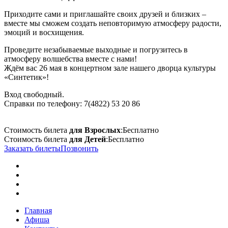
Приходите сами и приглашайте своих друзей и близких –
вместе мы сможем создать неповторимую атмосферу радости,
эмоций и восхищения.
Проведите незабываемые выходные и погрузитесь в
атмосферу волшебства вместе с нами!
Ждём вас 26 мая в концертном зале нашего дворца культуры
«Синтетик»!
Вход свободный.
Справки по телефону: 7(4822) 53 20 86
Стоимость билета
для Взрослых
:
Бесплатно
Стоимость билета
для Детей
:
Бесплатно
Заказать билеты
Позвонить
Главная
Афиша