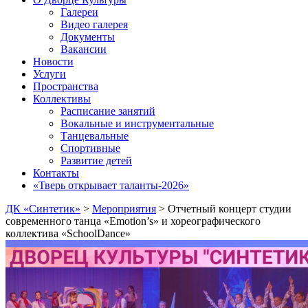
Галереи
Видео галерея
Документы
Вакансии
Новости
Услуги
Пространства
Коллективы
Расписание занятий
Вокальные и инструментальные
Танцевальные
Спортивные
Развитие детей
Контакты
«Тверь открывает таланты-2026»
ДК «Синтетик»
>
Мероприятия
>
Отчетный концерт студии
современного танца «Emotion’s» и хореографического
коллектива «SchoolDance»