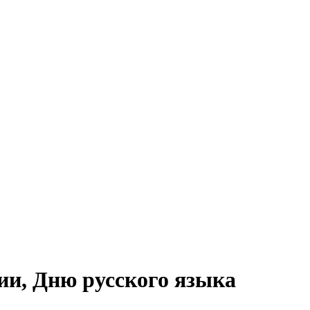
ии, Дню русского языка