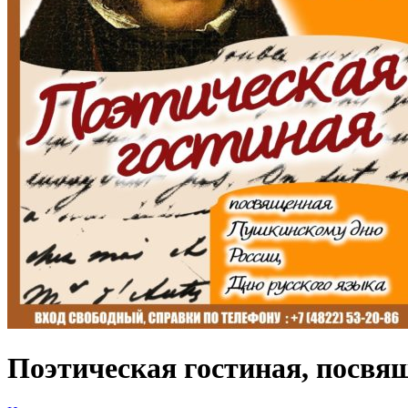
Поэтическая гостиная, посвя