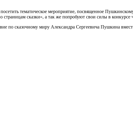
х посетить тематическое мероприятие, посвященное Пушкинском
 страницам сказки», а так же попробуют свои силы в конкурсе 
твие по сказочному миру Александра Сергеевича Пушкина вмес