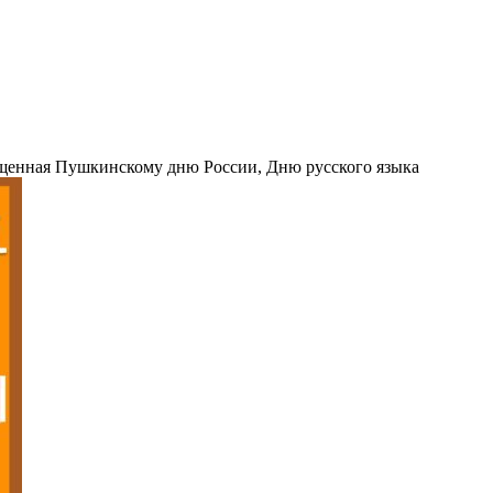
ященная Пушкинскому дню России, Дню русского языка