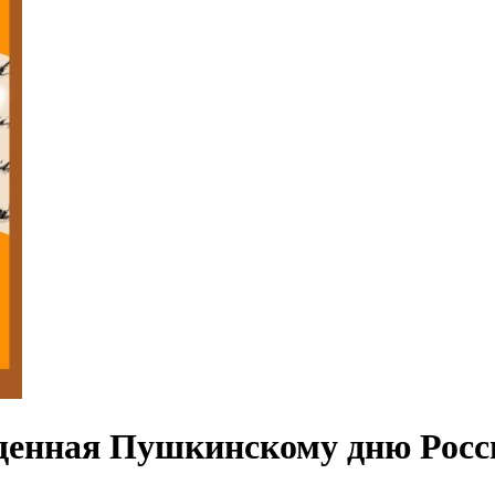
щенная Пушкинскому дню Росс