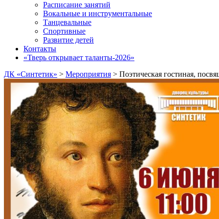
Расписание занятий
Вокальные и инструментальные
Танцевальные
Спортивные
Развитие детей
Контакты
«Тверь открывает таланты-2026»
ДК «Синтетик»
>
Мероприятия
>
Поэтическая гостиная, посв