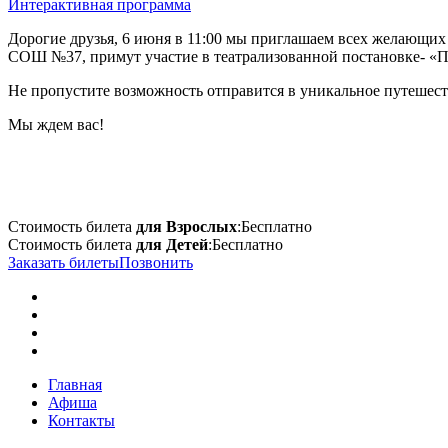
Интерактивная программа
Дорогие друзья, 6 июня в 11:00 мы приглашаем всех желающи
СОШ №37, примут участие в театрализованной постановке- «По
Не пропустите возможность отправится в уникальное путешес
Мы ждем вас!
Стоимость билета
для Взрослых
:
Бесплатно
Стоимость билета
для Детей
:
Бесплатно
Заказать билеты
Позвонить
Главная
Афиша
Контакты