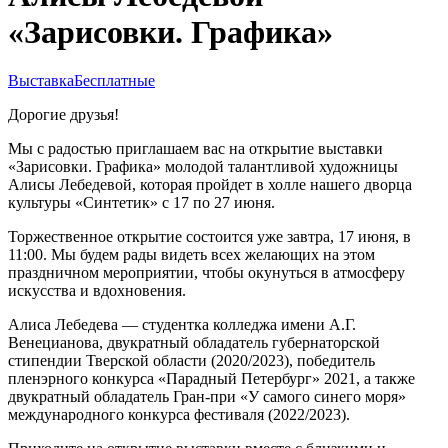
«Зарисовки. Графика»
Выставка
Бесплатные
Дорогие друзья!
Мы с радостью приглашаем вас на открытие выставки
«Зарисовки. Графика» молодой талантливой художницы
Алисы Лебедевой, которая пройдет в холле нашего дворца
культуры «Синтетик» с 17 по 27 июня.
Торжественное открытие состоится уже завтра, 17 июня, в
11:00. Мы будем рады видеть всех желающих на этом
праздничном мероприятии, чтобы окунуться в атмосферу
искусства и вдохновения.
Алиса Лебедева — студентка колледжа имени А.Г.
Венецианова, двукратный обладатель губернаторской
стипендии Тверской области (2020/2023), победитель
пленэрного конкурса «Парадный Петербург» 2021, а также
двукратный обладатель Гран-при «У самого синего моря»
международного конкурса фестиваля (2022/2023).