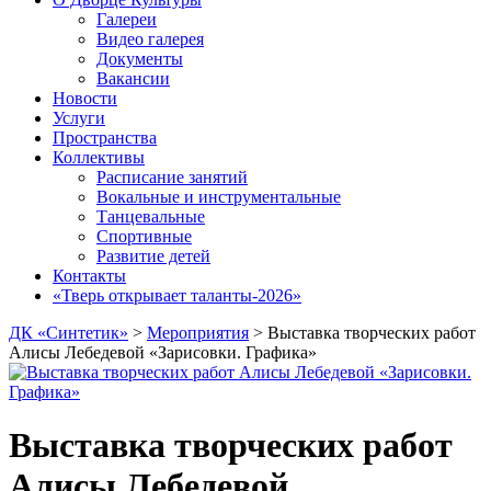
Галереи
Видео галерея
Документы
Вакансии
Новости
Услуги
Пространства
Коллективы
Расписание занятий
Вокальные и инструментальные
Танцевальные
Спортивные
Развитие детей
Контакты
«Тверь открывает таланты-2026»
ДК «Синтетик»
>
Мероприятия
>
Выставка творческих работ
Алисы Лебедевой «Зарисовки. Графика»
Выставка творческих работ
Алисы Лебедевой