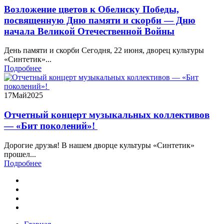
Возложение цветов к Обелиску Победы,
посвященную Дню памяти и скорби — Дню
начала Великой Отечественной Войны
День памяти и скорби Сегодня, 22 июня, дворец культуры
«Синтетик»...
Подробнее
17
Май
2025
Отчетный концерт музыкальных коллективов
— «Бит поколений»!
Дорогие друзья! В нашем дворце культуры «Синтетик»
прошел...
Подробнее