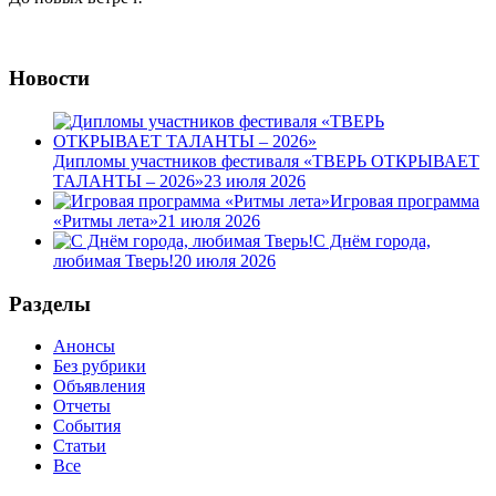
Новости
Дипломы участников фестиваля «ТВЕРЬ ОТКРЫВАЕТ
ТАЛАНТЫ – 2026»
23 июля 2026
Игровая программа
«Ритмы лета»
21 июля 2026
С Днём города,
любимая Тверь!
20 июля 2026
Разделы
Анонсы
Без рубрики
Объявления
Отчеты
События
Статьи
Все