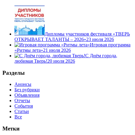
Дипломы участников фестиваля «ТВЕРЬ
ОТКРЫВАЕТ ТАЛАНТЫ – 2026»
23 июля 2026
Игровая программа
«Ритмы лета»
21 июля 2026
С Днём города,
любимая Тверь!
20 июля 2026
Разделы
Анонсы
Без рубрики
Объявления
Отчеты
События
Статьи
Все
Метки