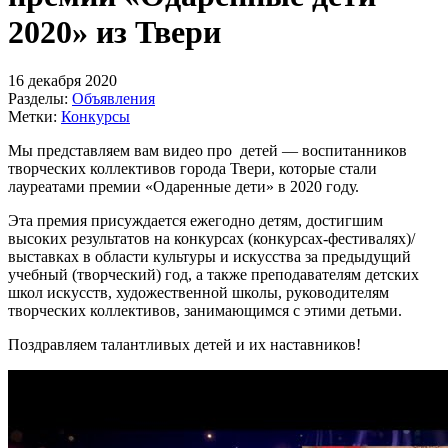
2020» из Твери
16 декабря 2020
Разделы:
Объявления
Метки:
Конкурсы
Мы представляем вам видео про детей — воспитанников
творческих коллективов города Твери, которые стали
лауреатами премии «Одаренные дети» в 2020 году.
Эта премия присуждается ежегодно детям, достигшим
высоких результатов на конкурсах (конкурсах-фестивалях)/
выставках в области культуры и искусства за предыдущий
учебный (творческий) год, а также преподавателям детских
школ искусств, художественной школы, руководителям
творческих коллективов, занимающимся с этими детьми.
Поздравляем талантливых детей и их наставников!