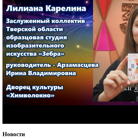
Новости