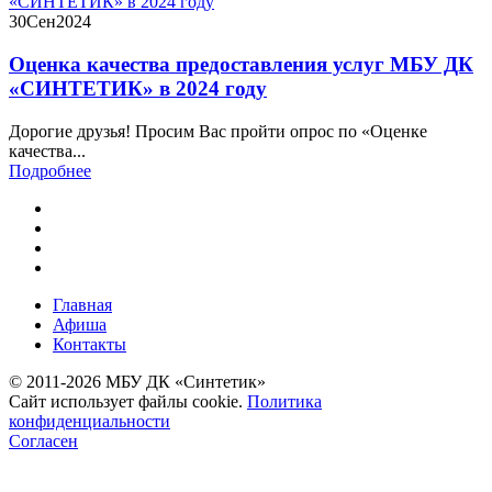
30
Сен
2024
Оценка качества предоставления услуг МБУ ДК
«СИНТЕТИК» в 2024 году
Дорогие друзья! Просим Вас пройти опрос по «Оценке
качества...
Подробнее
Главная
Афиша
Контакты
© 2011-2026 МБУ ДК «Синтетик»
Сайт использует файлы cookie.
Политика
конфиденциальности
Согласен