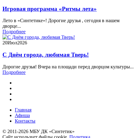
Игровая программа «Ритмы лета»
Лето в «Синтетике»! Дорогие друзья , сегодня в нашем
дворце...
Подробнее
20
Июл
2026
С Днём города, любимая Тверь!
Дорогие друзья! Вчера на площади перед дворцом культуры...
Подробнее
Главная
Афиша
Контакты
© 2011-2026 МБУ ДК «Синтетик»
Сайт использует файлы cookie.
Политика