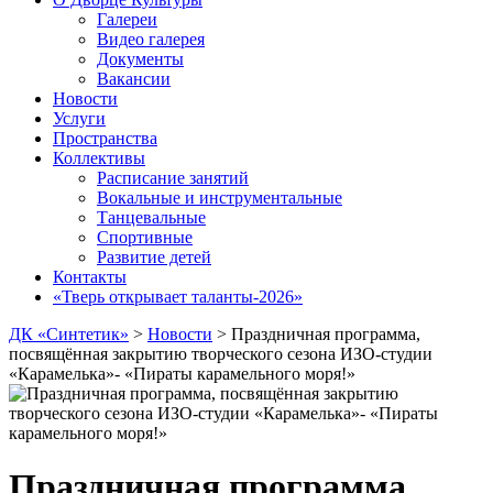
Галереи
Видео галерея
Документы
Вакансии
Новости
Услуги
Пространства
Коллективы
Расписание занятий
Вокальные и инструментальные
Танцевальные
Спортивные
Развитие детей
Контакты
«Тверь открывает таланты-2026»
ДК «Синтетик»
>
Новости
>
Праздничная программа,
посвящённая закрытию творческого сезона ИЗО-студии
«Карамелька»- «Пираты карамельного моря!»
Праздничная программа,