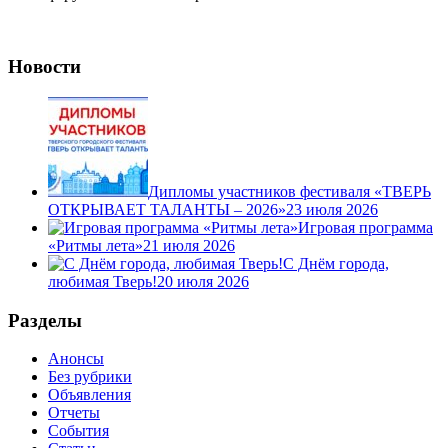
Новости
Дипломы участников фестиваля «ТВЕРЬ
ОТКРЫВАЕТ ТАЛАНТЫ – 2026»
23 июля 2026
Игровая программа
«Ритмы лета»
21 июля 2026
С Днём города,
любимая Тверь!
20 июля 2026
Разделы
Анонсы
Без рубрики
Объявления
Отчеты
События