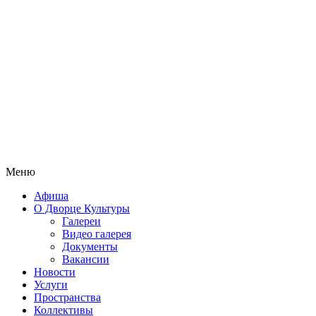
Меню
Афиша
О Дворце Культуры
Галереи
Видео галерея
Документы
Вакансии
Новости
Услуги
Пространства
Коллективы