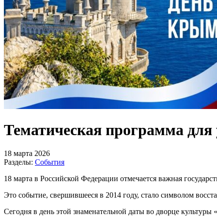
Тематическая программа для
18 марта 2026
Разделы:
События
18 марта в Российской Федерации отмечается важная государст
Это событие, свершившееся в 2014 году, стало символом восст
Сегодня в день этой знаменательной даты во дворце культур