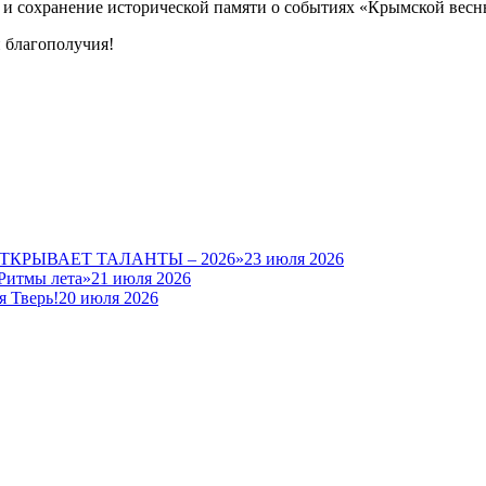
и сохранение исторической памяти о событиях «Крымской весн
и благополучия!
Ь ОТКРЫВАЕТ ТАЛАНТЫ – 2026»
23 июля 2026
Ритмы лета»
21 июля 2026
я Тверь!
20 июля 2026