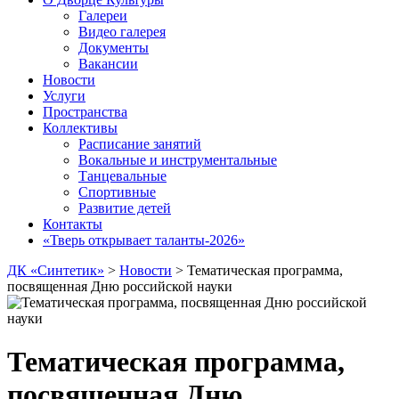
Галереи
Видео галерея
Документы
Вакансии
Новости
Услуги
Пространства
Коллективы
Расписание занятий
Вокальные и инструментальные
Танцевальные
Спортивные
Развитие детей
Контакты
«Тверь открывает таланты-2026»
ДК «Синтетик»
>
Новости
>
Тематическая программа,
посвященная Дню российской науки
Тематическая программа,
посвященная Дню