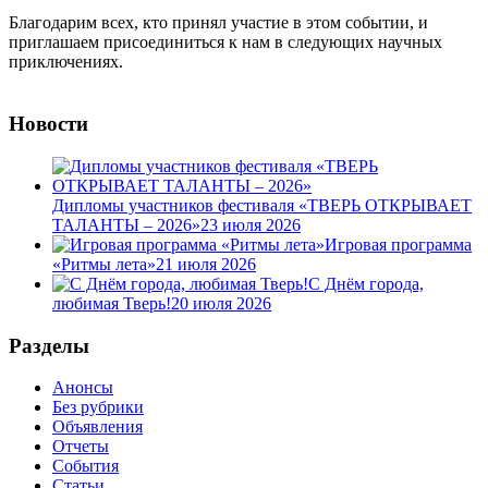
Благодарим всех, кто принял участие в этом событии, и
приглашаем присоединиться к нам в следующих научных
приключениях.
Новости
Дипломы участников фестиваля «ТВЕРЬ ОТКРЫВАЕТ
ТАЛАНТЫ – 2026»
23 июля 2026
Игровая программа
«Ритмы лета»
21 июля 2026
С Днём города,
любимая Тверь!
20 июля 2026
Разделы
Анонсы
Без рубрики
Объявления
Отчеты
События
Статьи