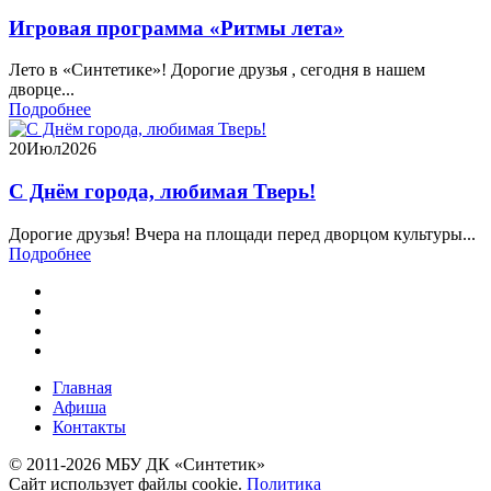
Игровая программа «Ритмы лета»
Лето в «Синтетике»! Дорогие друзья , сегодня в нашем
дворце...
Подробнее
20
Июл
2026
С Днём города, любимая Тверь!
Дорогие друзья! Вчера на площади перед дворцом культуры...
Подробнее
Главная
Афиша
Контакты
© 2011-2026 МБУ ДК «Синтетик»
Сайт использует файлы cookie.
Политика