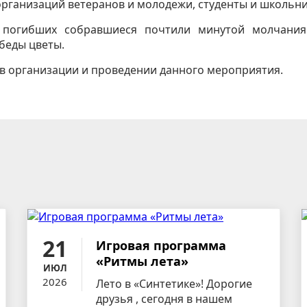
организаций ветеранов и молодежи, студенты и школьни
 погибших собравшиеся почтили минутой молчания
беды цветы.
 в организации и проведении данного мероприятия.
21
Игровая программа
«Ритмы лета»
ИЮЛ
2026
Лето в «Синтетике»! Дорогие
друзья , сегодня в нашем