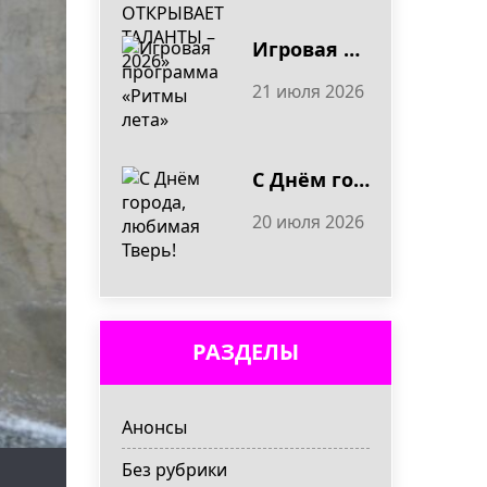
Игровая программа «Ритмы лета»
21 июля 2026
С Днём города, любимая Тверь!
20 июля 2026
РАЗДЕЛЫ
Анонсы
Без рубрики