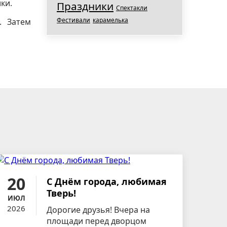
ки.
Праздники
Спектакли
Фестивали
карамелька
. Затем
20
С Днём города, любимая
Тверь!
ИЮЛ
2026
Дорогие друзья! Вчера на
площади перед дворцом