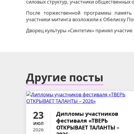
силовых структур, участники общественных 
После торжественной программы память
участники митинга возложили к Обелиску По
Дворец культуры «Синтетик» принял участие
Другие посты
23
Дипломы участников
фестиваля «ТВЕРЬ
ИЮЛ
ОТКРЫВАЕТ ТАЛАНТЫ –
2026