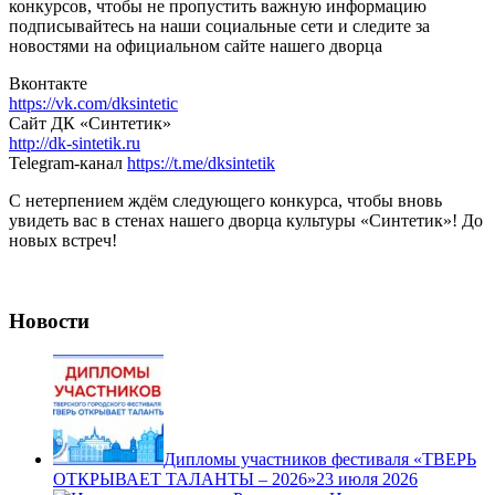
конкурсов, чтобы не пропустить важную информацию
подписывайтесь на наши социальные сети и следите за
новостями на официальном сайте нашего дворца
Вконтакте
https://vk.com/dksintetic
Сайт ДК «Синтетик»
http://dk-sintetik.ru
Telegram-канал
https://t.me/dksintetik
С нетерпением ждём следующего конкурса, чтобы вновь
увидеть вас в стенах нашего дворца культуры «Синтетик»! До
новых встреч!
Новости
Дипломы участников фестиваля «ТВЕРЬ
ОТКРЫВАЕТ ТАЛАНТЫ – 2026»
23 июля 2026