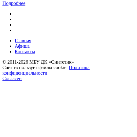
Подробнее
Главная
Афиша
Контакты
© 2011-2026 МБУ ДК «Синтетик»
Сайт использует файлы cookie.
Политика
конфиденциальности
Согласен