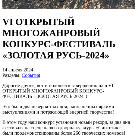
VI ОТКРЫТЫЙ
МНОГОЖАНРОВЫЙ
КОНКУРС-ФЕСТИВАЛЬ
«ЗОЛОТАЯ РУСЬ-2024»
14 апреля 2024
Разделы:
События
Дорогие друзья, вот и подошел к завершению наш VI
ОТКРЫТЫЙ МНОГОЖАНРОВЫЙ КОНКУРС-
ФЕСТИВАЛЬ » ЗОЛОТАЯ РУСЬ-2024″!
Это были два невероятных дня, наполненных яркими
выступлениями и потрясающей энергией творчества!
В этом году наш конкурс установил новый рекорд, за два дня
фестиваля на сцене нашего дворца культуры «Синтетик»
были продемонстрированы более 260 творческих номеров!