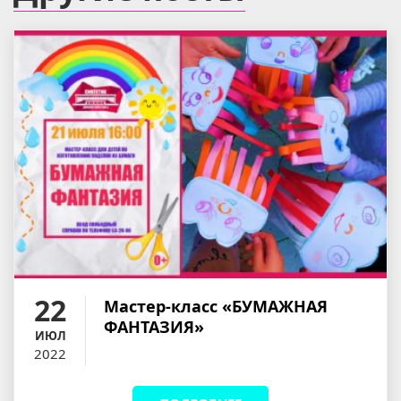
22
Мастер-класс «БУМАЖНАЯ
ФАНТАЗИЯ»
ИЮЛ
2022