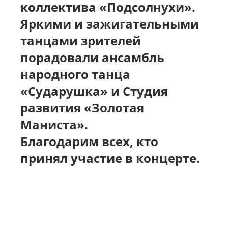
коллектива «Подсолнухи».
Яркими и зажигательными
танцами зрителей
порадовали ансамбль
народного танца
«Сударушка» и Студия
развития «Золотая
Маниста».
Благодарим всех, кто
принял участие в концерте.