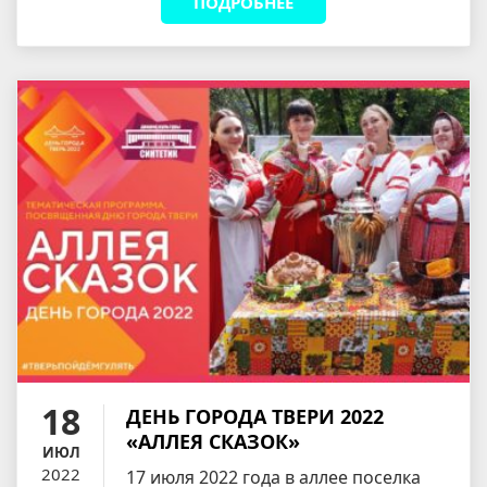
ПОДРОБНЕЕ
18
ДЕНЬ ГОРОДА ТВЕРИ 2022
«АЛЛЕЯ СКАЗОК»
ИЮЛ
2022
17 июля 2022 года в аллее поселка