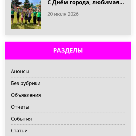
С Днём города, любимая Тверь!
20 июля 2026
РАЗДЕЛЫ
Анонсы
Без рубрики
Объявления
Отчеты
События
Статьи