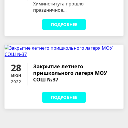
Химинститута прошло
праздничное...
ПОДРОБНЕЕ
28
Закрытие летнего
пришкольного лагеря МОУ
ИЮН
СОШ №37
2022
ПОДРОБНЕЕ