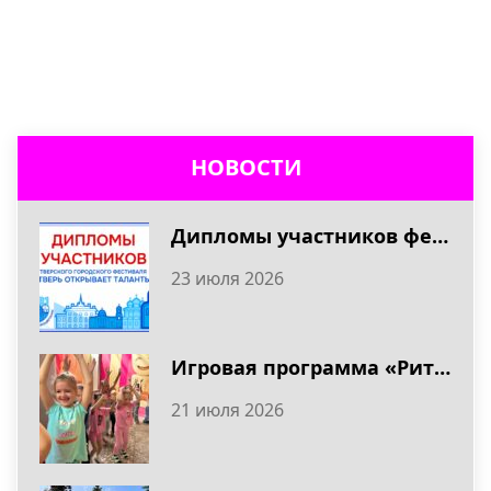
НОВОСТИ
Дипломы участников фестиваля «ТВЕРЬ ОТКРЫВАЕТ ТАЛАНТЫ – 2026»
23 июля 2026
Игровая программа «Ритмы лета»
21 июля 2026