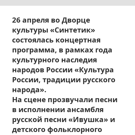
26 апреля во Дворце
культуры «Синтетик»
состоялась концертная
программа, в рамках года
культурного наследия
народов России «Культура
России, традиции русского
народа».
На сцене прозвучали песни
в исполнении ансамбля
русской песни «Ивушка» и
детского фольклорного