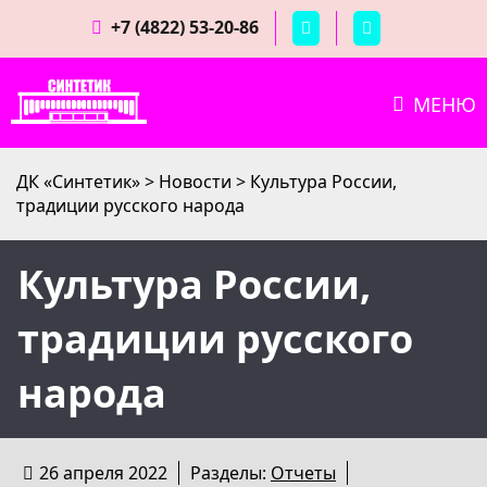
+7 (4822) 53-20-86
МЕНЮ
ДК «Синтетик»
>
Новости
>
Культура России,
традиции русского народа
Культура России,
традиции русского
народа
26 апреля 2022
Разделы:
Отчеты