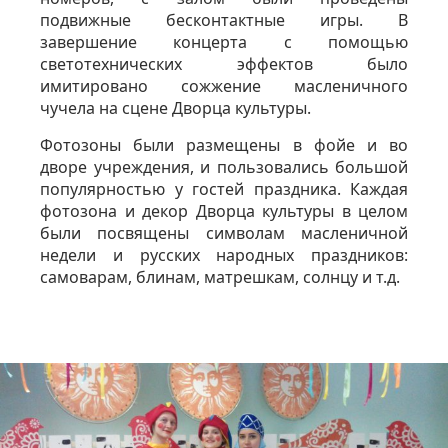
подвижные бесконтактные игры. В
завершение концерта с помощью
светотехнических эффектов было
имитировано сожжение масленичного
чучела на сцене Дворца культуры.
Фотозоны были размещены в фойе и во
дворе учреждения, и пользовались большой
популярностью у гостей праздника. Каждая
фотозона и декор Дворца культуры в целом
были посвящены символам масленичной
недели и русских народных праздников:
самоварам, блинам, матрешкам, солнцу и т.д.