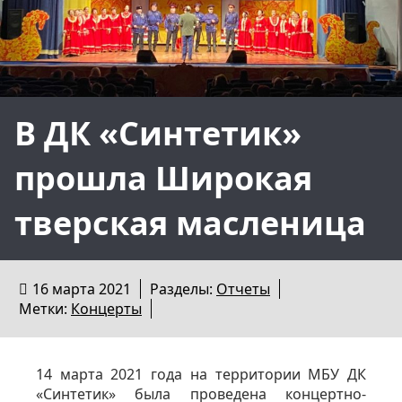
В ДК «Синтетик»
прошла Широкая
тверская масленица
16 марта 2021
Разделы:
Отчеты
Метки:
Концерты
14 марта 2021 года на территории МБУ ДК
«Синтетик» была проведена концертно-