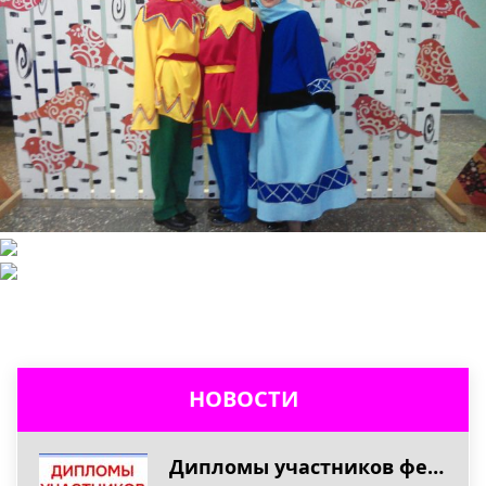
НОВОСТИ
Дипломы участников фестиваля «ТВЕРЬ ОТКРЫВАЕТ ТАЛАНТЫ – 2026»