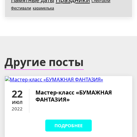
Спектакли
Фестивали
карамелька
Другие посты
22
Мастер-класс «БУМАЖНАЯ
ФАНТАЗИЯ»
ИЮЛ
2022
ПОДРОБНЕЕ