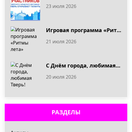
23 июля 2026
Игровая программа «Ритмы лета»
21 июля 2026
С Днём города, любимая Тверь!
20 июля 2026
РАЗДЕЛЫ