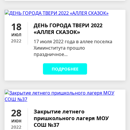
18
ДЕНЬ ГОРОДА ТВЕРИ 2022
«АЛЛЕЯ СКАЗОК»
ИЮЛ
2022
17 июля 2022 года в аллее поселка
Химинститута прошло
праздничное...
ПОДРОБНЕЕ
28
Закрытие летнего
пришкольного лагеря МОУ
ИЮН
СОШ №37
2022