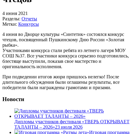
4 июня 2021
Разделы:
Отчеты
Метки:
Конкурсы
4 июня во Дворце культуры «Синтетик» состоялся конкурс
чтецов, посвященный Пушкинскому Дню России «Золотая
рыбка».
Участниками конкурса стали ребята из летнего лагеря МОУ
СОШ №37. Все участники конкурса серьезно подготовились,
блестяще выступили, показав свое мастерство и
оригинальность исполнения.
При подведении итогов жюри пришлось нелегко! После
длительного обсуждения были оглашены результаты, все
победители были награждены грамотами и призами.
Новости
Дипломы участников фестиваля «ТВЕРЬ ОТКРЫВАЕТ
ТАЛАНТЫ – 2026»
23 июля 2026
Игровая программа