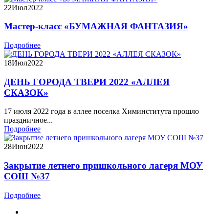
22
Июл
2022
Мастер-класс «БУМАЖНАЯ ФАНТАЗИЯ»
Подробнее
18
Июл
2022
ДЕНЬ ГОРОДА ТВЕРИ 2022 «АЛЛЕЯ
СКАЗОК»
17 июля 2022 года в аллее поселка Химинститута прошло
праздничное...
Подробнее
28
Июн
2022
Закрытие летнего пришкольного лагеря МОУ
СОШ №37
Подробнее